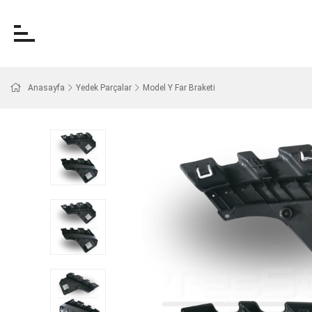
Anasayfa
Yedek Parçalar
Model Y Far Braketi